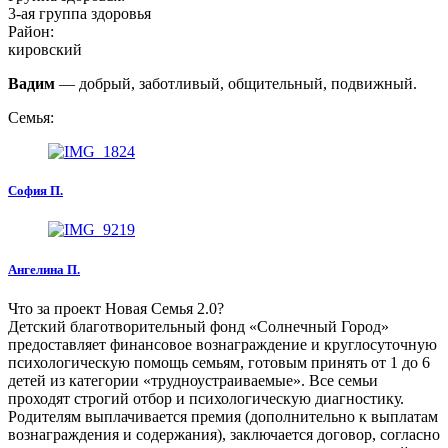
3-ая группа здоровья
Район:
кировский
Вадим
— добрый, заботливый, общительный, подвижный.
Семья:
София П.
Ангелина П.
Что за проект Новая Семья 2.0?
Детский благотворительный фонд «Солнечный Город»
предоставляет финансовое вознаграждение и круглосуточную
психологическую помощь семьям, готовым принять от 1 до 6
детей из категории «трудноустраиваемые». Все семьи
проходят строгий отбор и психологическую диагностику.
Родителям выплачивается премия (дополнительно к выплатам
вознаграждения и содержания), заключается договор, согласно