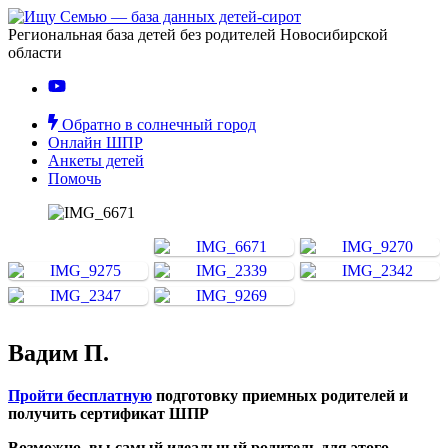
Региональная база детей без родителей Новосибирской
области
Обратно в солнечный город
Онлайн ШПР
Анкеты детей
Помочь
Вадим П.
Пройти бесплатную
подготовку приемных родителей и
получить сертификат ШПР
Возможно, вы самый идеальный родитель для этого