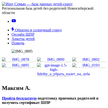
Региональная база детей без родителей Новосибирской
области
Обратно в солнечный город
Онлайн ШПР
Анкеты детей
Помочь
Максим А.
Пройти бесплатную
подготовку приемных родителей и
получить сертификат ШПР